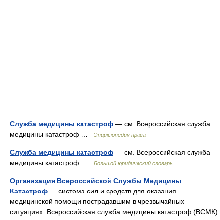
Служба медицины катастроф
— см. Всероссийская служба
медицины катастроф …
Энциклопедия права
Служба медицины катастроф
— см. Всероссийская служба
медицины катастроф …
Большой юридический словарь
Организация Всероссийской Службы Медицины
Катастроф
— система сил и средств для оказания
медицинской помощи пострадавшим в чрезвычайных
ситуациях. Всероссийская служба медицины катастроф (ВСМК)