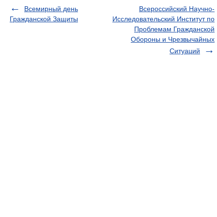
Всемирный день
Всероссийский Научно-
Гражданской Защиты
Исследовательский Институт по
Проблемам Гражданской
Обороны и Чрезвычайных
Ситуаций