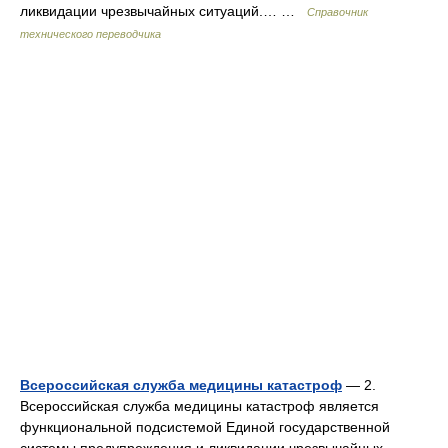
ликвидации чрезвычайных ситуаций.… …
Справочник
технического переводчика
Всероссийская служба медицины катастроф
— 2.
Всероссийская служба медицины катастроф является
функциональной подсистемой Единой государственной